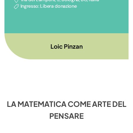
Ingresso: Libera donazione
Loic Pinzan
LA MATEMATICA COME ARTE DEL
PENSARE