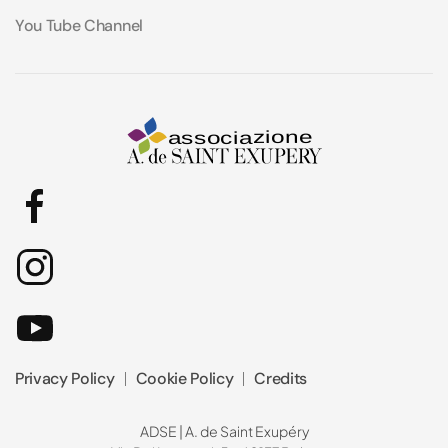
You Tube Channel
Privacy Policy
Cookie Policy
Credits
ADSE | A. de Saint Exupéry