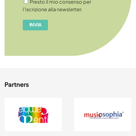
Consenso
Presto il mio consenso per
l'iscrizione alla newsletter.
Partners