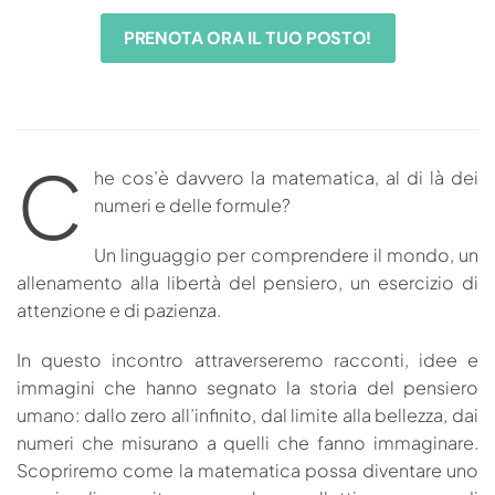
PRENOTA ORA IL TUO POSTO!
C
he cos’è davvero la matematica, al di là dei
numeri e delle formule?
Un linguaggio per comprendere il mondo, un
allenamento alla libertà del pensiero, un esercizio di
attenzione e di pazienza.
In questo incontro attraverseremo racconti, idee e
immagini che hanno segnato la storia del pensiero
umano: dallo zero all’infinito, dal limite alla bellezza, dai
numeri che misurano a quelli che fanno immaginare.
Scopriremo come la matematica possa diventare uno