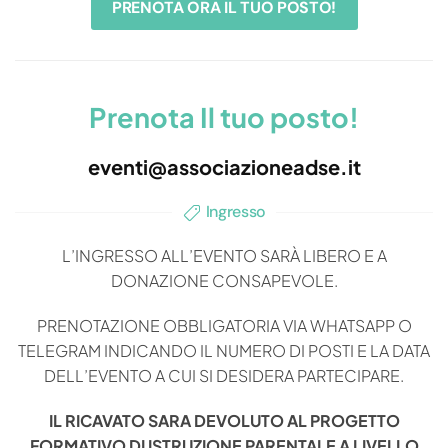
PRENOTA ORA IL TUO POSTO!
Prenota Il tuo posto!
eventi@associazioneadse.it
Ingresso
L’INGRESSO ALL’EVENTO SARÀ LIBERO E A
DONAZIONE CONSAPEVOLE.
PRENOTAZIONE OBBLIGATORIA VIA WHATSAPP O
TELEGRAM INDICANDO IL NUMERO DI POSTI E LA DATA
DELL’EVENTO A CUI SI DESIDERA PARTECIPARE.
IL RICAVATO SARA DEVOLUTO AL PROGETTO
FORMATIVO DI ISTRUZIONE PARENTALE A LIVELLO