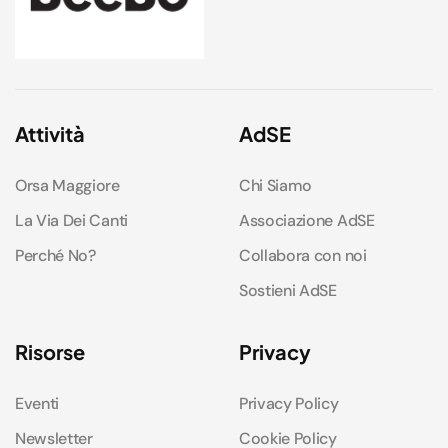
Attività
AdSE
Orsa Maggiore
Chi Siamo
La Via Dei Canti
Associazione AdSE
Perché No?
Collabora con noi
Sostieni AdSE
Risorse
Privacy
Eventi
Privacy Policy
Newsletter
Cookie Policy