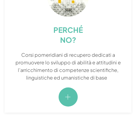
PERCHÉ
NO?
Corsi pomeridiani di recupero dedicati a
promuovere lo sviluppo di abilità e attitudini e
l’arricchimento di competenze scientifiche,
linguistiche ed umanistiche di base