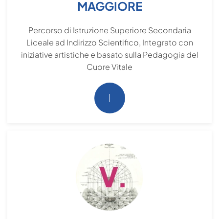
MAGGIORE
Percorso di Istruzione Superiore Secondaria
Liceale ad Indirizzo Scientifico, Integrato con
iniziative artistiche e basato sulla Pedagogia del
Cuore Vitale