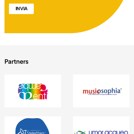
*
Partners