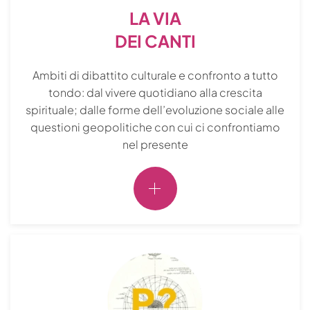
LA VIA
DEI CANTI
Ambiti di dibattito culturale e confronto a tutto
tondo: dal vivere quotidiano alla crescita
spirituale; dalle forme dell’evoluzione sociale alle
questioni geopolitiche con cui ci confrontiamo
nel presente