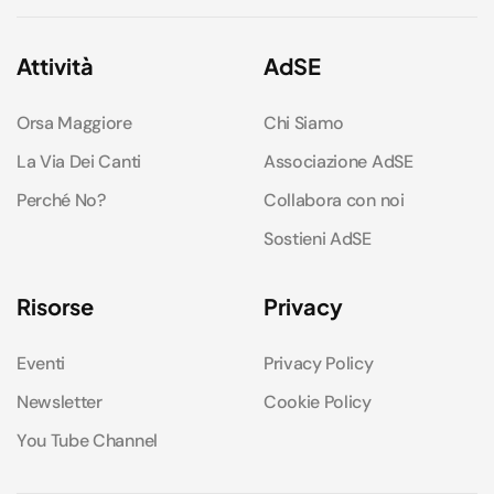
Attività
AdSE
Orsa Maggiore
Chi Siamo
La Via Dei Canti
Associazione AdSE
Perché No?
Collabora con noi
Sostieni AdSE
Risorse
Privacy
Eventi
Privacy Policy
Newsletter
Cookie Policy
You Tube Channel